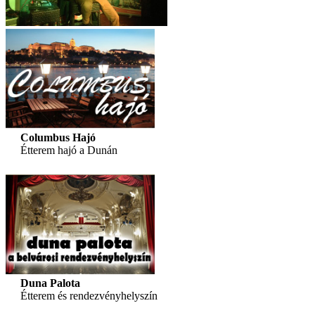
Columbus Hajó
Étterem hajó a Dunán
Duna Palota
Étterem és rendezvényhelyszín